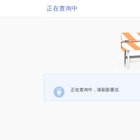
正在查询中
正在查询中，请刷新重试