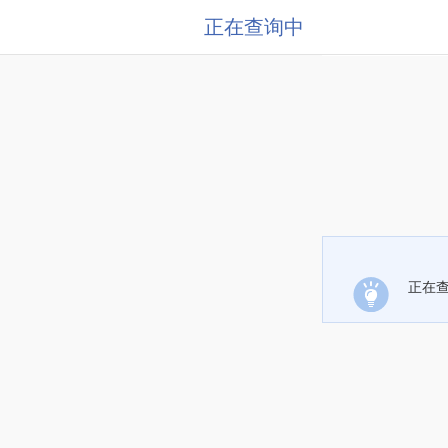
正在查询中
正在