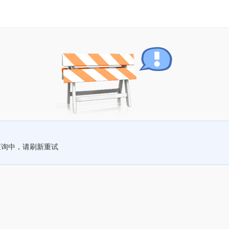
查询中，请刷新重试