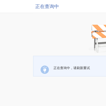
正在查询中
正在查询中，请刷新重试