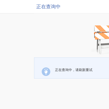
正在查询中
正在查询中，请刷新重试