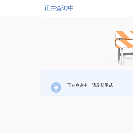
正在查询中
正在查询中，请刷新重试