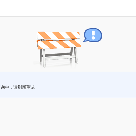
查询中，请刷新重试