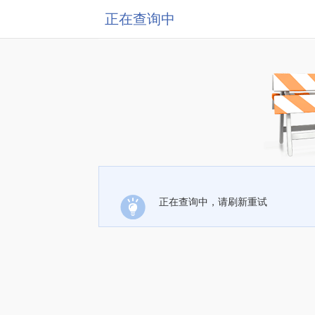
正在查询中
正在查询中，请刷新重试