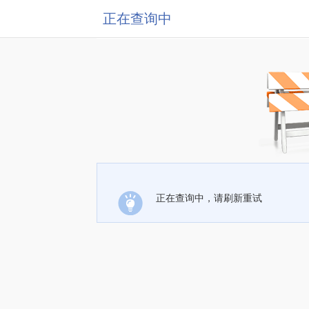
正在查询中
正在查询中，请刷新重试