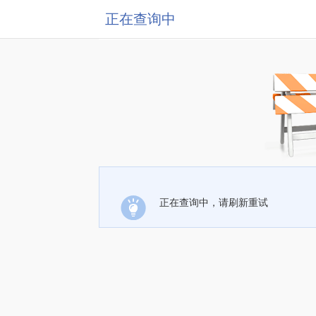
正在查询中
正在查询中，请刷新重试