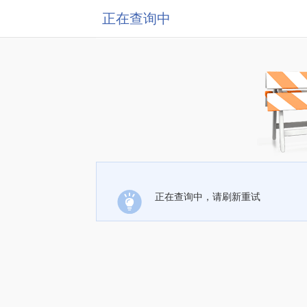
正在查询中
正在查询中，请刷新重试