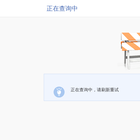
正在查询中
正在查询中，请刷新重试