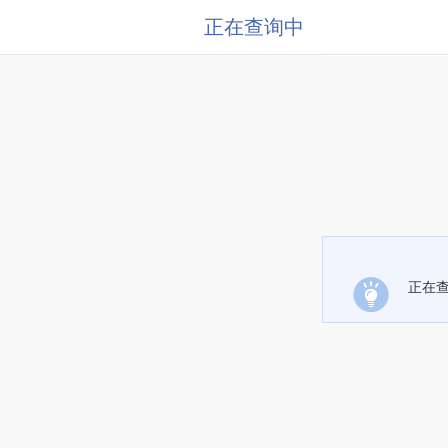
正在查询中
正在