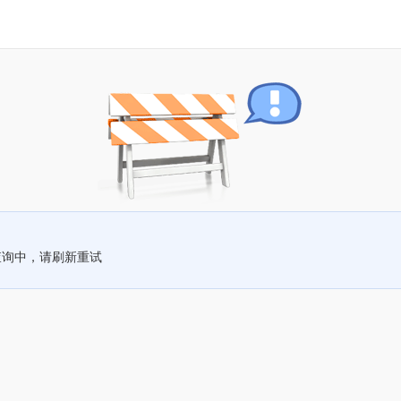
查询中，请刷新重试