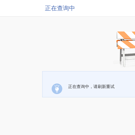
正在查询中
正在查询中，请刷新重试