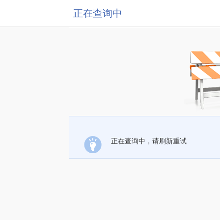
正在查询中
正在查询中，请刷新重试