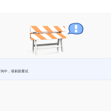
查询中，请刷新重试