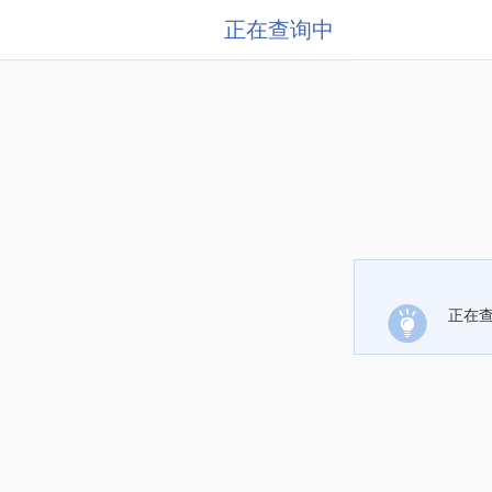
正在查询中
正在