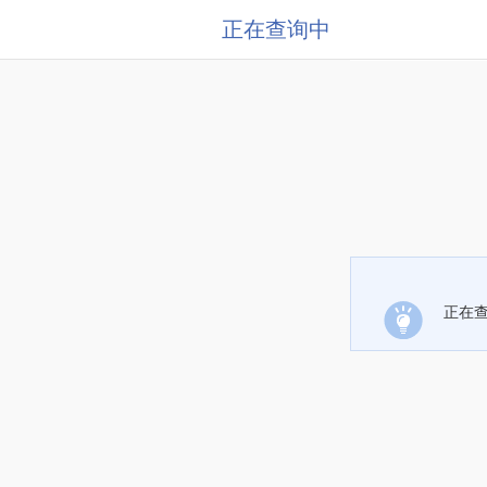
正在查询中
正在