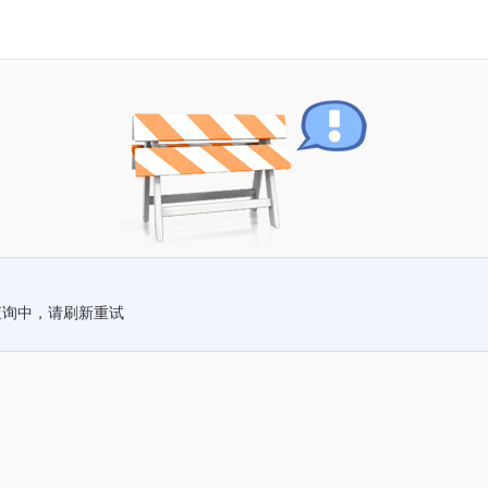
查询中，请刷新重试